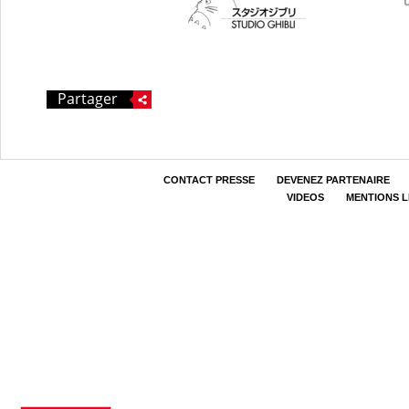
Partager
CONTACT PRESSE
DEVENEZ PARTENAIRE
VIDEOS
MENTIONS 