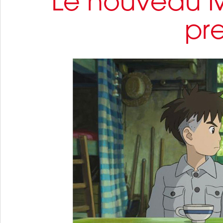
Le nouveau M
pr