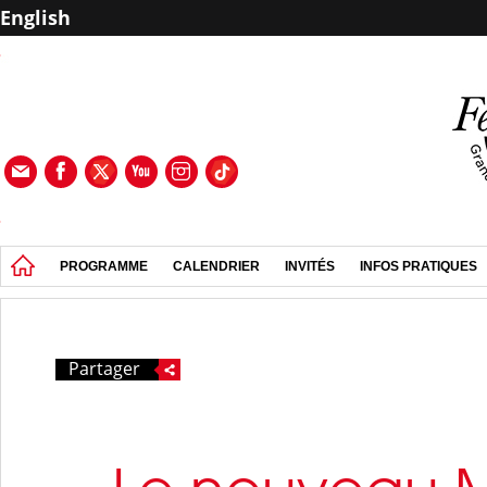
English
PROGRAMME
CALENDRIER
INVITÉS
INFOS PRATIQUES
Partager