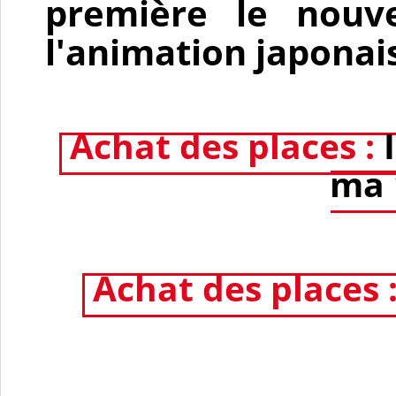
première le nouv
l'animation japonai
Achat des places :
ma 
Achat des places 