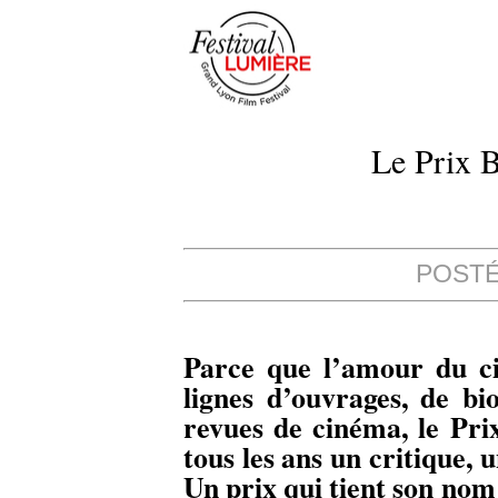
Le Prix 
POSTÉ 
Parce que l’amour du ci
lignes d’ouvrages, de bi
revues de cinéma, le Pr
tous les ans un critique, 
Un prix qui tient son nom 