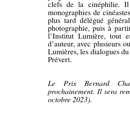
clefs de la cinéphilie. 
monographies de cinéaste
plus tard délégué généra
photographie, puis à parti
l’Institut Lumière, tout 
d’auteur, avec plusieurs o
Lumières, les dialogues du
Prévert.
Le Prix Bernard Cha
prochainement. Il sera rem
octobre 2023).