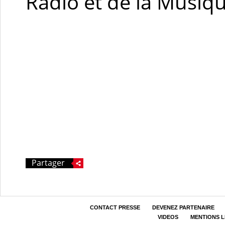
Radio et de la Musiq
Partager
CONTACT PRESSE
DEVENEZ PARTENAIRE
VIDEOS
MENTIONS 