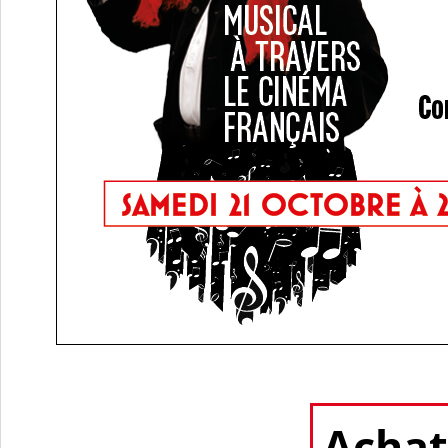
Achat