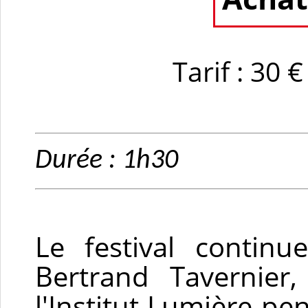
Tarif : 30 
Durée : 1h30
Le festival conti
Bertrand Tavernier,
l'Institut Lumière pe