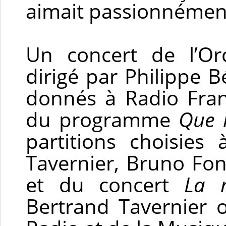
aimait passionnémen
Un concert de l’Or
dirigé par Philippe B
donnés à Radio Fran
du programme
Que 
partitions choisies
Tavernier, Bruno Fo
et du concert
La 
Bertrand Tavernier 