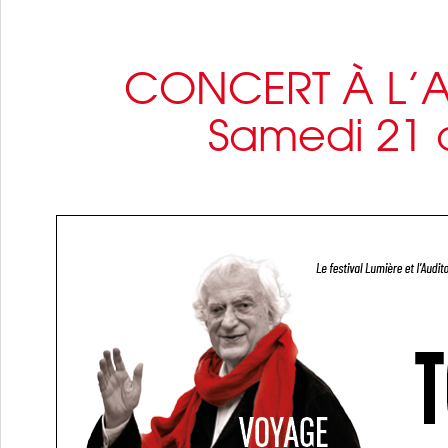
CONCERT À L’
Samedi 21 