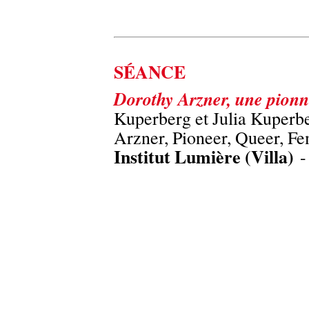
SÉANCE
Dorothy Arzner, une pionn
Kuperberg et Julia Kuperb
Arzner, Pioneer, Queer, Fe
Institut Lumière (Villa)
-