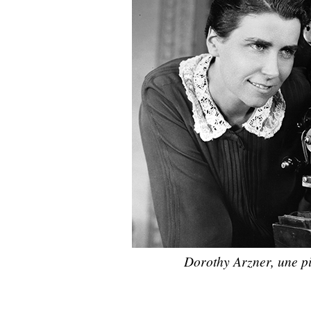
Dorothy Arzner, une p